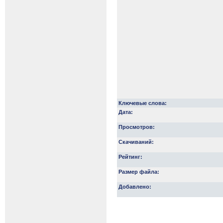
Ключевые слова:
Дата:
Просмотров:
Скачиваний:
Рейтинг:
Размер файла:
Добавлено: