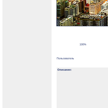
100%
Пользователь
Описание: