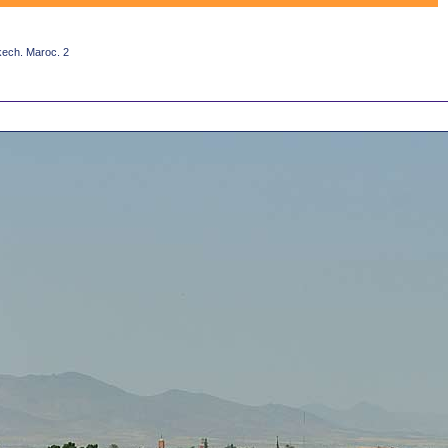
ech. Maroc. 2