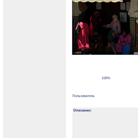
100%
Пользователь
Описание: