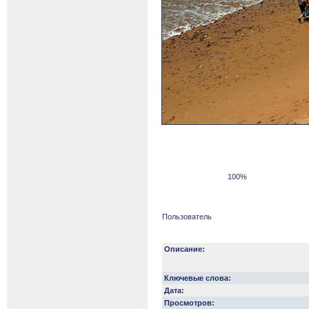
100%
Пользователь
Описание:
Ключевые слова:
Дата:
Просмотров: