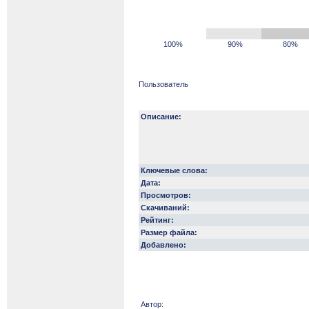
100%
90%
80%
Пользователь
Описание:
Ключевые слова:
Дата:
Просмотров:
Скачиваний:
Рейтинг:
Размер файла:
Добавлено:
Автор: