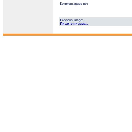
Комментариев нет
Previous image:
Пишите письма...