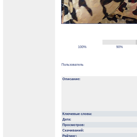
100%
90%
Пользователь
Описание:
Ключевые слова:
Дата:
Просмотров:
Скачиваний:
Рейтинг: