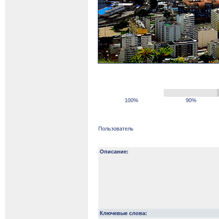
100%
90%
Пользователь
Описание:
Ключевые слова: