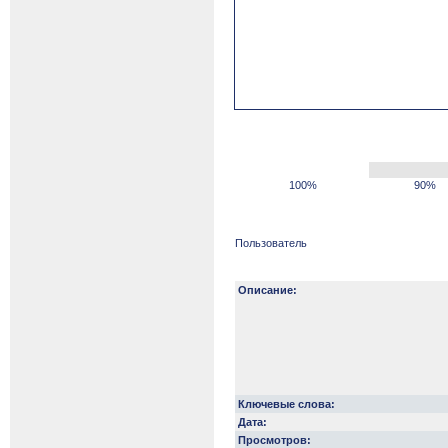
100%
90%
Пользователь
Описание:
Ключевые слова:
Дата:
Просмотров: