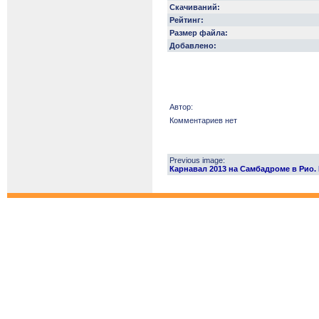
Скачиваний:
Рейтинг:
Размер файла:
Добавлено:
Автор:
Комментариев нет
Previous image:
Карнавал 2013 на Самбадроме в Рио. Ri