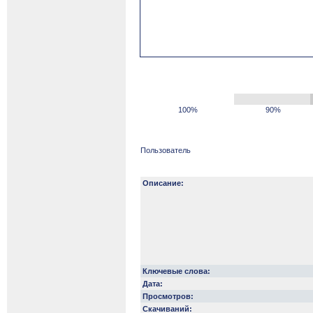
100%
90%
Пользователь
Описание:
Ключевые слова:
Дата:
Просмотров:
Скачиваний: