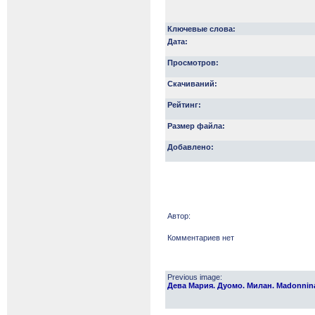
Ключевые слова:
Дата:
Просмотров:
Скачиваний:
Рейтинг:
Размер файла:
Добавлено:
Автор:
Комментариев нет
Previous image:
Дева Мария. Дуомо. Милан. Madonnina