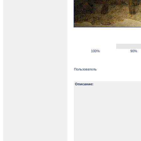
100%
90%
Пользователь
Описание: