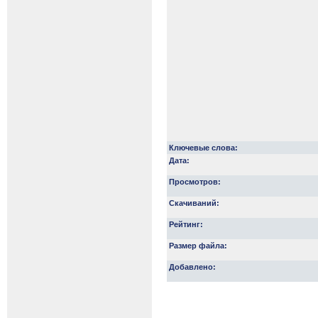
Ключевые слова:
Дата:
Просмотров:
Скачиваний:
Рейтинг:
Размер файла:
Добавлено: