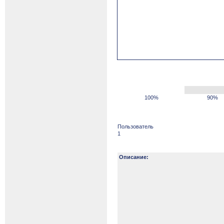
100%
90%
Пользователь
1
Описание: