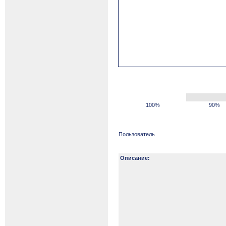
100%
90%
Пользователь
Описание: