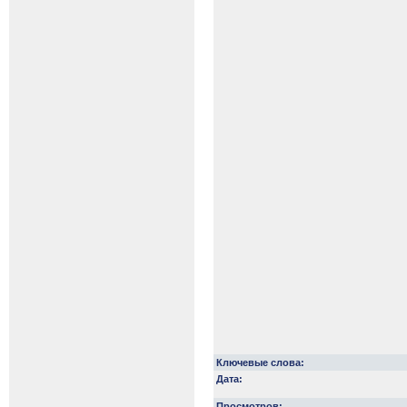
Ключевые слова:
Дата:
Просмотров: