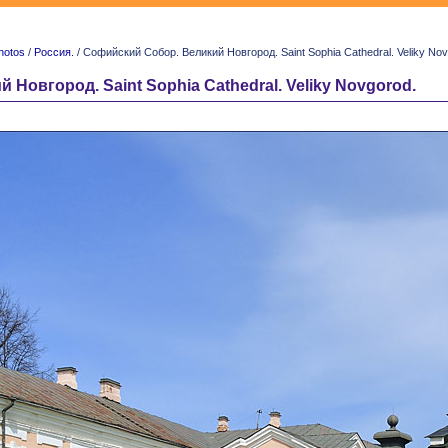
hotos
/
Россия.
/ Софийский Собор. Великий Новгород. Saint Sophia Cathedral. Veliky Nov
Новгород. Saint Sophia Cathedral. Veliky Novgorod.