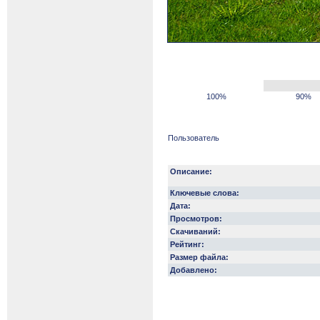
100%
90%
Пользователь
Описание:
Ключевые слова:
Дата:
Просмотров:
Скачиваний:
Рейтинг:
Размер файла:
Добавлено: