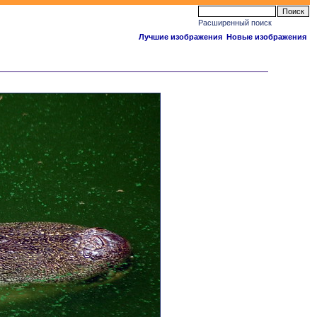
Расширенный поиск
Лучшие изображения
Новые изображения