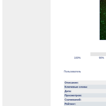
100%
90%
Пользователь
Описание:
Ключевые слова:
Дата:
Просмотров:
Скачиваний:
Рейтинг: