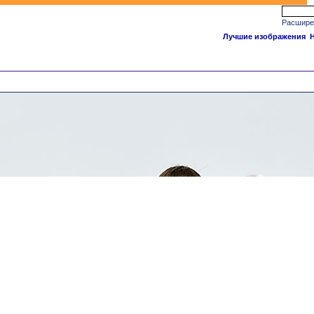
Расшире
Лучшие изображения