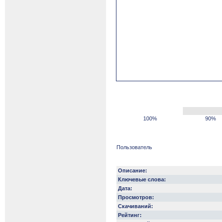
100%
90%
Пользователь
Описание:
Ключевые слова:
Дата:
Просмотров:
Скачиваний:
Рейтинг: