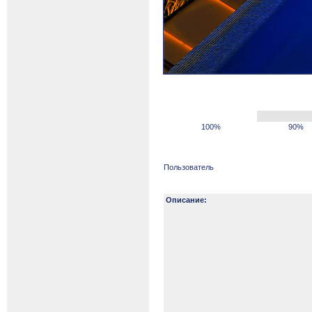
100%
90%
Пользователь
Описание: