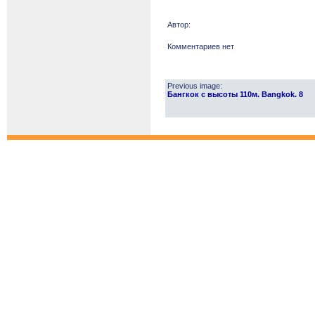
Автор:
Комментариев нет
Previous image:
Бангкок с высоты 110м. Bangkok. 8