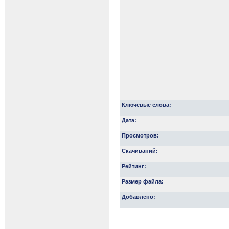
Ключевые слова:
Дата:
Просмотров:
Скачиваний:
Рейтинг:
Размер файла:
Добавлено: