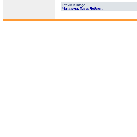
Previous image:
Читатели. Пляж Леблон.