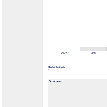
100%
90%
Пользователь
1
Описание: