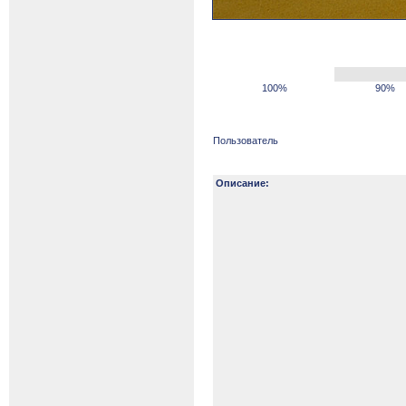
100%
90%
Пользователь
Описание: