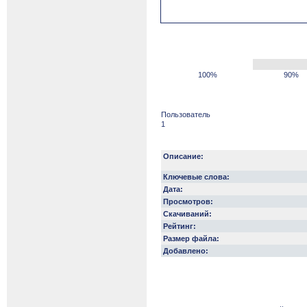
100%
90%
Пользователь
1
Описание:
Ключевые слова:
Дата:
Просмотров:
Скачиваний:
Рейтинг:
Размер файла:
Добавлено: