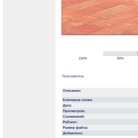
100%
90%
Пользователь
Описание:
Ключевые слова:
Дата:
Просмотров:
Скачиваний:
Рейтинг:
Размер файла:
Добавлено: