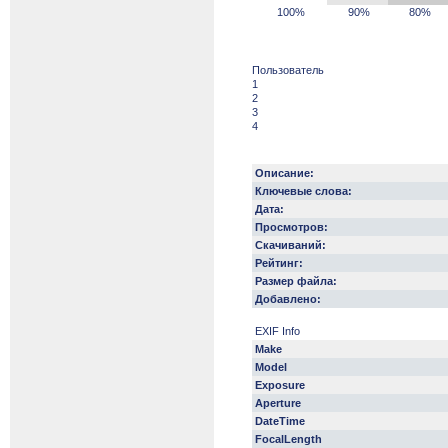
100%
90%
80%
Пользователь
1
2
3
4
Описание:
Ключевые слова:
Дата:
Просмотров:
Скачиваний:
Рейтинг:
Размер файла:
Добавлено:
EXIF Info
Make
Model
Exposure
Aperture
DateTime
FocalLength