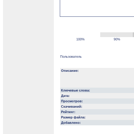
100%
90%
Пользователь
Описание:
Ключевые слова:
Дата:
Просмотров:
Скачиваний:
Рейтинг:
Размер файла:
Добавлено: