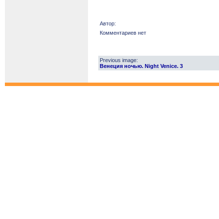
Автор:
Комментариев нет
Previous image:
Венеция ночью. Night Venice. 3