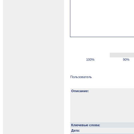
100%
90%
Пользователь
Описание:
Ключевые слова:
Дата: