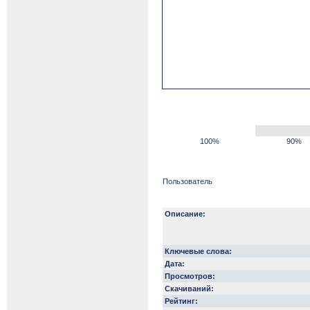
100%
90%
Пользователь
Описание:
Ключевые слова:
Дата:
Просмотров:
Скачиваний:
Рейтинг: