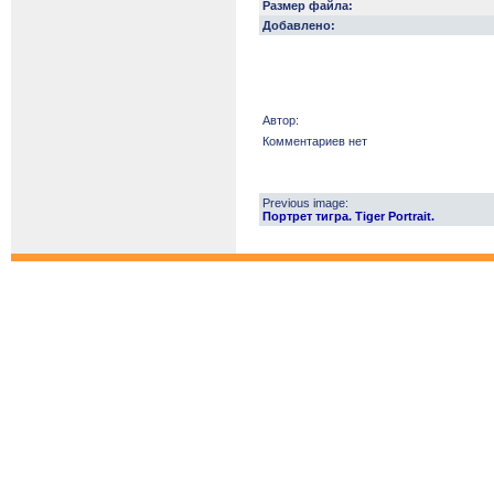
Размер файла:
Добавлено:
Автор:
Комментариев нет
Previous image:
Портрет тигра. Tiger Portrait.