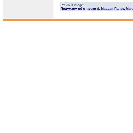
Previous image:
Подумаем об отпуске :). Мардан Палас. Mard