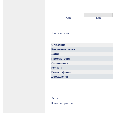
100%
90%
Пользователь
Описание:
Ключевые слова:
Дата:
Просмотров:
Скачиваний:
Рейтинг:
Размер файла:
Добавлено:
Автор:
Комментариев нет