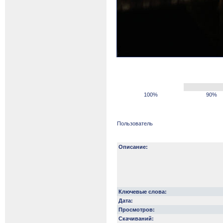
100%
90%
Пользователь
Описание:
Ключевые слова:
Дата:
Просмотров:
Скачиваний: