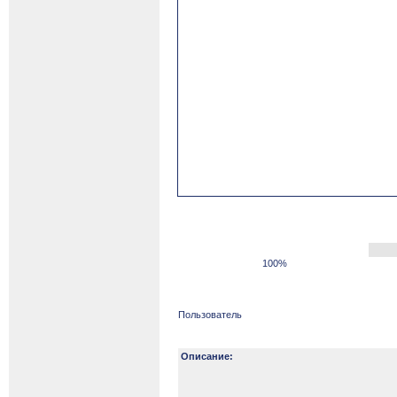
100%
Пользователь
Описание: