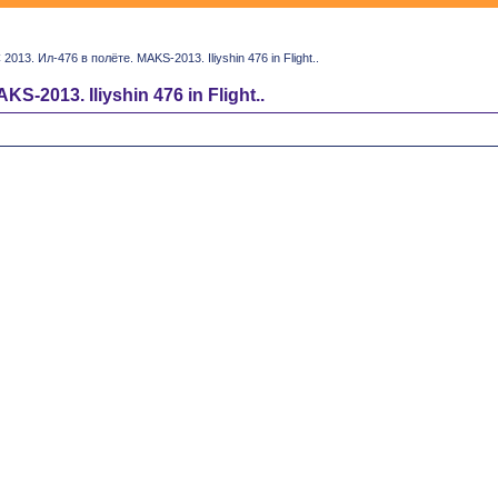
2013. Ил-476 в полёте. MAKS-2013. Iliyshin 476 in Flight..
-2013. Iliyshin 476 in Flight..