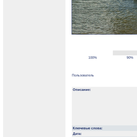
100%
90%
Пользователь
Описание:
Ключевые слова:
Дата: