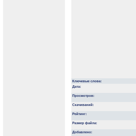
Ключевые слова:
Дата:
Просмотров:
Скачиваний:
Рейтинг:
Размер файла:
Добавлено: