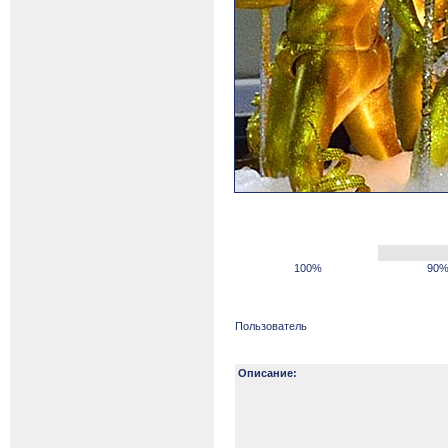
100%
90
Пользователь
Описание: