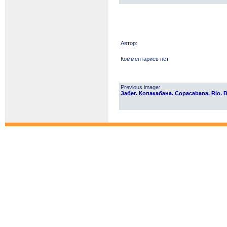
Автор:
Комментариев нет
Previous image:
Забег. Копакабана. Copacabana. Rio. Br