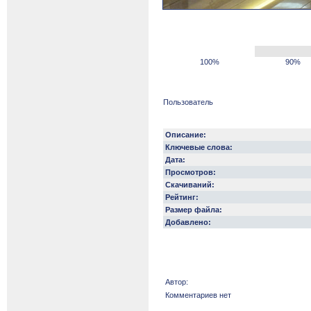
100%
90%
Пользователь
Описание:
Ключевые слова:
Дата:
Просмотров:
Скачиваний:
Рейтинг:
Размер файла:
Добавлено:
Автор:
Комментариев нет