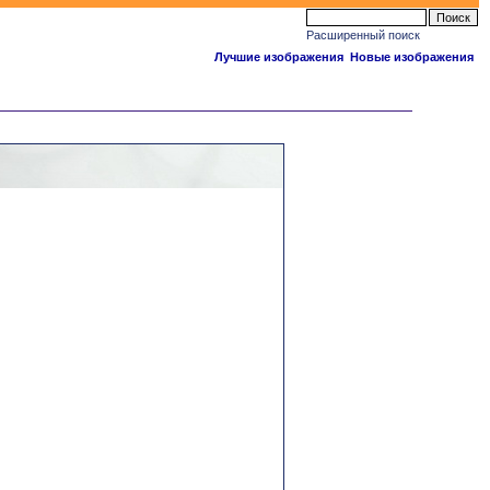
Расширенный поиск
Лучшие изображения
Новые изображения