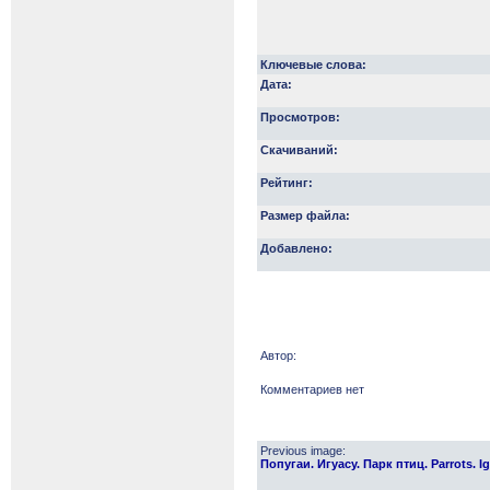
Ключевые слова:
Дата:
Просмотров:
Скачиваний:
Рейтинг:
Размер файла:
Добавлено:
Автор:
Комментариев нет
Previous image:
Попугаи. Игуасу. Парк птиц. Parrots. Ig