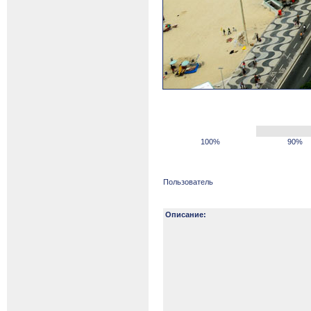
100%
90%
Пользователь
Описание: