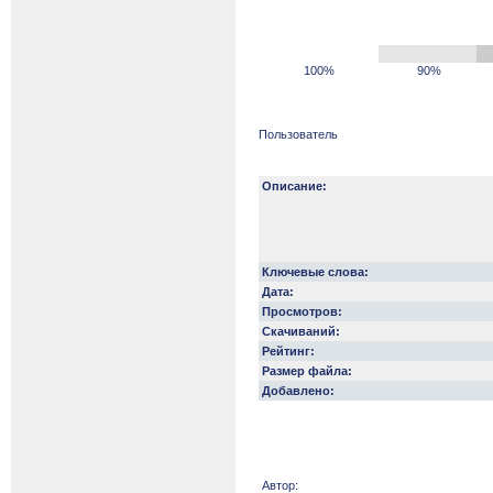
100%
90%
Пользователь
Описание:
Ключевые слова:
Дата:
Просмотров:
Скачиваний:
Рейтинг:
Размер файла:
Добавлено:
Автор: