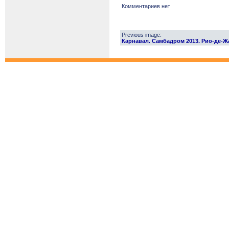
Комментариев нет
Previous image:
Карнавал. Самбадром 2013. Рио-де-Жан