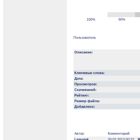
100%
90%
Пользователь
Описание:
Ключевые слова:
Дата:
Просмотров:
Скачиваний:
Рейтинг:
Размер файла:
Добавлено:
Автор:
Комментарий:
Lemotek
20.02.2013 00:22
R