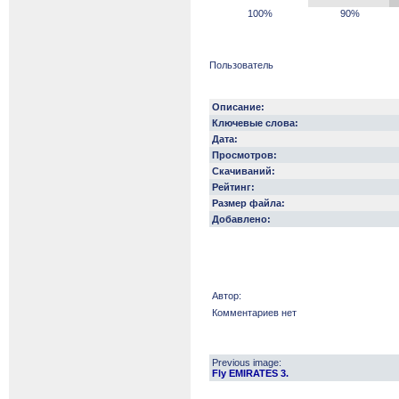
100%
90%
Пользователь
Описание:
Ключевые слова:
Дата:
Просмотров:
Скачиваний:
Рейтинг:
Размер файла:
Добавлено:
Автор:
Комментариев нет
Previous image:
Fly EMIRATES 3.