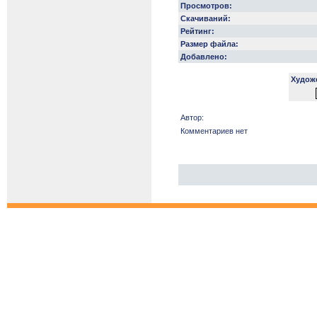
Просмотров:
Скачиваний:
Рейтинг:
Размер файла:
Добавлено:
Худож
Автор:
Комментариев нет