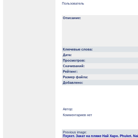
Пользователь
Описание:
Ключевые слова:
Дата:
Просмотров:
Скачиваний:
Рейтинг:
Размер файла:
Добавлено:
Автор:
Комментариев нет
Previous image:
Пхукет. Закат на пляже Най Харн. Phuket. Na