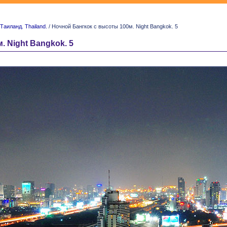
Таиланд. Thailand.
/ Ночной Бангкок с высоты 100м. Night Bangkok. 5
 Night Bangkok. 5