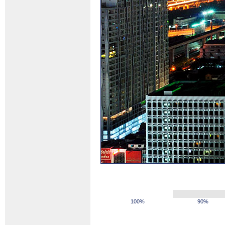
100%
90%