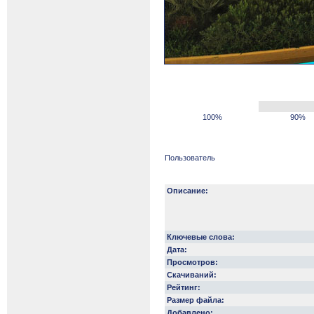
100%
90%
Пользователь
Описание:
Ключевые слова:
Дата:
Просмотров:
Скачиваний:
Рейтинг:
Размер файла:
Добавлено: