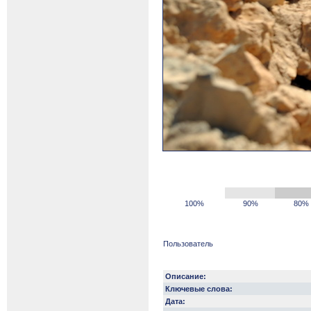
100%
90%
80%
Пользователь
Описание:
Ключевые слова:
Дата: