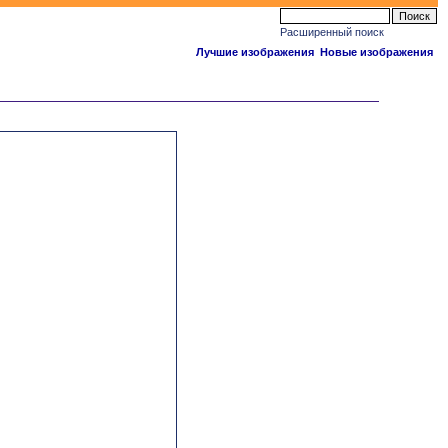
Расширенный поиск
Лучшие изображения
Новые изображения