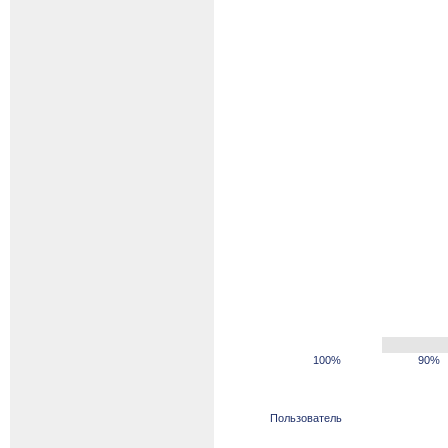
100%
90%
Пользователь