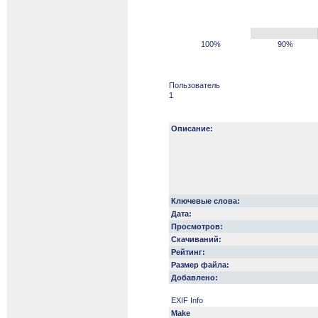
100%
90%
Пользователь
1
Описание:
Ключевые слова:
Дата:
Просмотров:
Скачиваний:
Рейтинг:
Размер файла:
Добавлено:
EXIF Info
Make