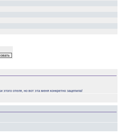
 этого отеля, но вот эта меня конкретно зацепила!