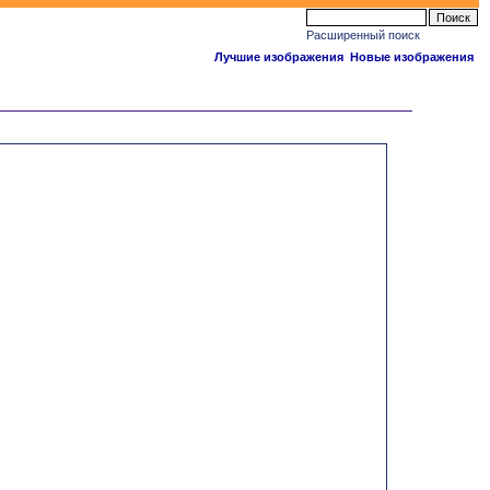
Расширенный поиск
Лучшие изображения
Новые изображения