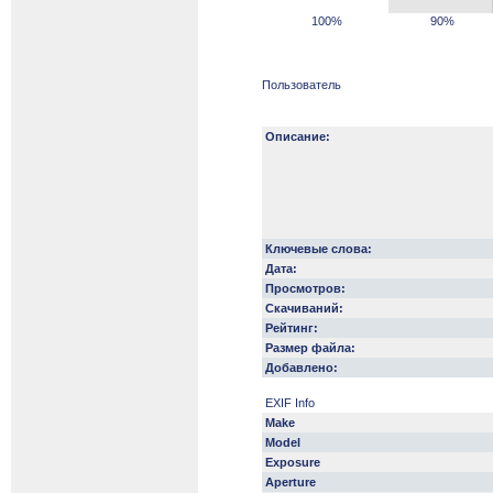
100%
90%
Пользователь
Описание:
Ключевые слова:
Дата:
Просмотров:
Скачиваний:
Рейтинг:
Размер файла:
Добавлено:
EXIF Info
Make
Model
Exposure
Aperture