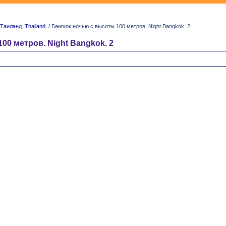
Таиланд. Thailand.
/ Бангкок ночью с высоты 100 метров. Night Bangkok. 2
00 метров. Night Bangkok. 2