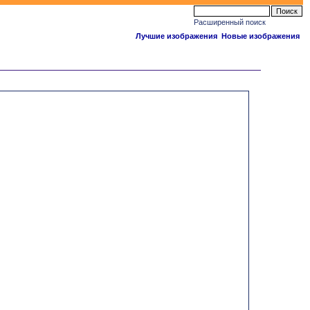
Расширенный поиск
Лучшие изображения
Новые изображения