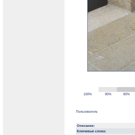
100%
90%
80%
Пользователь
Описание:
Ключевые слова: