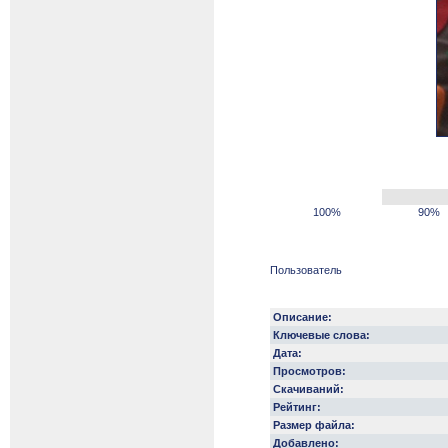
100%
90%
Пользователь
Описание:
Ключевые слова:
Дата:
Просмотров:
Скачиваний:
Рейтинг:
Размер файла:
Добавлено: