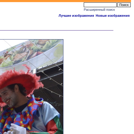
Расширенный поиск
Лучшие изображения
Новые изображения