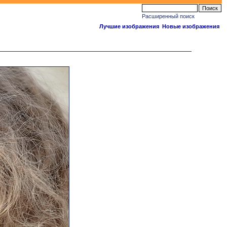
Расширенный поиск
Лучшие изображения
Новые изображения