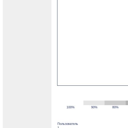
100%
90%
80%
Пользователь
1