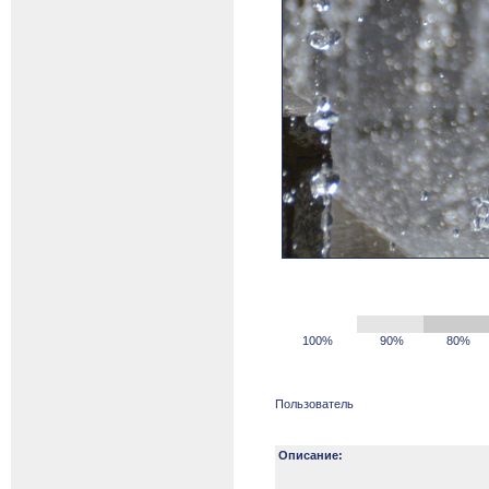
100%
90%
80%
Пользователь
Описание: