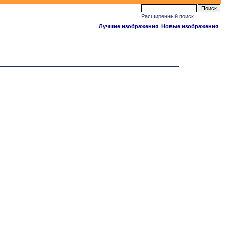
Расширенный поиск
Лучшие изображения
Новые изображения