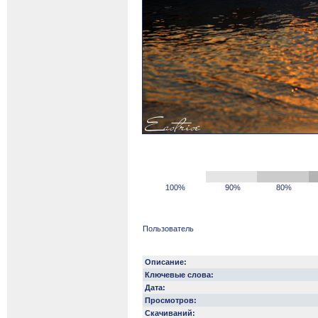
100%
90%
80%
Пользователь
Описание:
Ключевые слова:
Дата:
Просмотров:
Скачиваний: