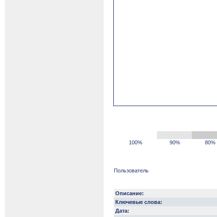
100%
90%
80%
Пользователь
Описание:
Ключевые слова:
Дата: