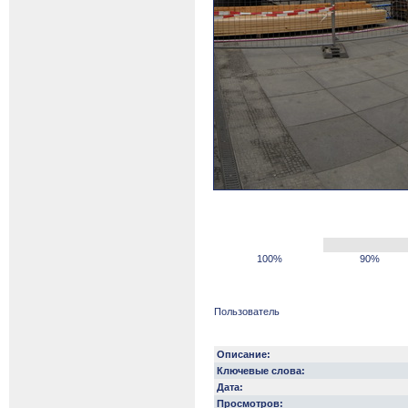
100%
90%
Пользователь
Описание:
Ключевые слова:
Дата:
Просмотров: